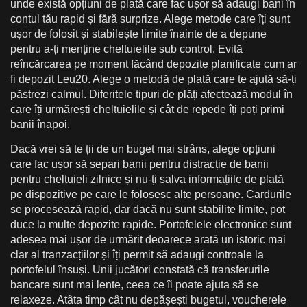
unde există opțiuni de plată care fac ușor să adaugi bani în
contul tău rapid și fără surprize. Alege metode care îți sunt
ușor de folosit și stabilește limite înainte de a depune
pentru a-ți menține cheltuielile sub control. Evită
reîncărcarea pe moment făcând depozite planificate cum ar
fi depozit Leu20. Alege o metodă de plată care te ajută să-ți
păstrezi calmul. Diferitele tipuri de plăți afectează modul în
care îți urmărești cheltuielile și cât de repede îți poți primi
banii înapoi.
Dacă vrei să te ții de un buget mai strâns, alege opțiuni
care fac ușor să separi banii pentru distracție de banii
pentru cheltuieli zilnice și nu-ți salva informațiile de plată
pe dispozitive pe care le folosesc alte persoane. Cardurile
se procesează rapid, dar dacă nu sunt stabilite limite, pot
duce la multe depozite rapide. Portofelele electronice sunt
adesea mai ușor de urmărit deoarece arată un istoric mai
clar al tranzacțiilor și îți permit să adaugi controale la
portofelul însuși. Unii jucători constată că transferurile
bancare sunt mai lente, ceea ce îi poate ajuta să se
relaxeze. Atâta timp cât nu depășești bugetul, voucherele