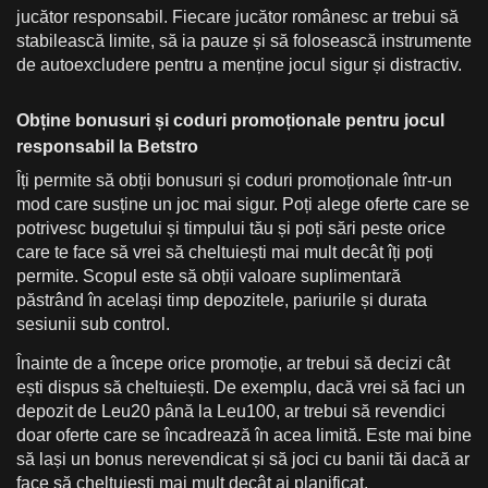
jucător responsabil. Fiecare jucător românesc ar trebui să
stabilească limite, să ia pauze și să folosească instrumente
de autoexcludere pentru a menține jocul sigur și distractiv.
Obține bonusuri și coduri promoționale pentru jocul
responsabil la Betstro
Îți permite să obții bonusuri și coduri promoționale într-un
mod care susține un joc mai sigur. Poți alege oferte care se
potrivesc bugetului și timpului tău și poți sări peste orice
care te face să vrei să cheltuiești mai mult decât îți poți
permite. Scopul este să obții valoare suplimentară
păstrând în același timp depozitele, pariurile și durata
sesiunii sub control.
Înainte de a începe orice promoție, ar trebui să decizi cât
ești dispus să cheltuiești. De exemplu, dacă vrei să faci un
depozit de Leu20 până la Leu100, ar trebui să revendici
doar oferte care se încadrează în acea limită. Este mai bine
să lași un bonus nerevendicat și să joci cu banii tăi dacă ar
face să cheltuiești mai mult decât ai planificat.