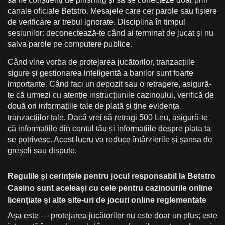
canale oficiale Betstro. Mesajele care cer parole sau fișiere
de verificare ar trebui ignorate. Disciplina în timpul
sesiunilor: deconectează-te când ai terminat de jucat și nu
salva parole pe computere publice.
Când vine vorba de protejarea jucătorilor, tranzacțiile
sigure și gestionarea inteligentă a banilor sunt foarte
importante. Când faci un depozit sau o retragere, asigură-
te că urmezi cu atenție instrucțiunile cazinoului, verifică de
două ori informațiile tale de plată și ține evidența
tranzacțiilor tale. Dacă vrei să retragi 500 Leu, asigură-te
că informațiile din contul tău și informațiile despre plata ta
se potrivesc. Acest lucru va reduce întârzierile și șansa de
greșeli sau dispute.
Regulile și cerințele pentru jocul responsabil la Betstro
Casino sunt aceleași cu cele pentru cazinourile online
licențiate și alte site-uri de jocuri online reglementate
Așa este — protejarea jucătorilor nu este doar un plus; este