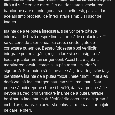
fără a fi suficient de mare, furt de identitate și cheltuirea
banilor pe care nu intenționai să-i cheltuiești, păstrând în
același timp procesul de înregistrare simplu și ușor de
înțeles.
Înainte de a te putea înregistra, ți se vor cere câteva
informații de bază despre tine și cum să te contacteze. Ți
se va cere, de asemenea, să creezi credențiale de
conectare puternice. Betstro folosește apoi verificări
integrate pentru a găsi greșeli clare și a se asigura că
fiecare jucător are un singur cont. Acest lucru ajută la
menținerea jocului corect și la păstrarea limitelor în
siguranță. S-ar putea să fie nevoie să-ți dovedești vârsta și
identitatea înainte de a putea folosi unele funcții, mai ales
dacă vrei să faci retrageri sau tranzacții mai mari. S-ar
putea să poți depune chiar și Leu10, dar s-ar putea să fie
nevoie să treci prin verificare înainte de a putea retrage
bani sau a face mai mult. Verificările comune de siguranță
includ asigurarea că ai vârsta potrivită pe baza informațiilor
pe care le oferi.