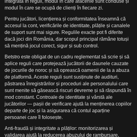
integrată în reguli, modul în care afacerile sunt conduse și
modul în care se ocupă de clienți în fiecare zi.
Pentru jucători, licențierea și conformitatea înseamnă că
accesul la cont, verificările de identitate, plățile și canalele
de suport sunt mai sigure. Regulile exacte pot fi diferite
dacă joci din România, dar scopul principal rămâne totuși
să mențină jocul corect, sigur și sub control.
Betstro este obligat de un cadru reglementat să scrie și să
aplice reguli care protejează jucătorii de daunele cauzate
de jocurile de noroc și să oprească oamenii de la a abuza
de platformă. Aceste reguli sunt susținute de audituri,
păstrarea înregistrărilor și proceduri ale personalului care
sunt menite să găsească riscuri devreme și să răspundă în
mod constant. Controale de identitate și vârstă ale
jucătorilor — pașii de verificare ajută la menținerea copiilor
departe de joc și la asigurarea că contul aparține
persoanei care îl folosește.
Anti-fraudă și integritate a plăților: monitorizarea și
validarea ajută la reducerea abuzului de rambursare,