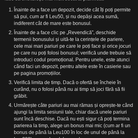
Înainte de a face un depozit, decide cât îți poți permite
să pui, cum ar fi Leu50, și nu depăși acea sumă,
indiferent cât de mare este bonusul.
Înainte de a face clic pe „Revendică”, deschide
termenii bonusului și uită-te la cerințele de pariere,
cele mai mari pariuri pe care le poți face și orice jocuri
pe care nu poți folosi bonusul; verifică unde trebuie să
introduci codul promoțional. Pentru unele, este atunci
când faci un depozit, pentru altele este în casierie sau
pe pagina promoțiilor.
Verifică limita de timp. Dacă o ofertă se încheie în
curând, nu o folosi până nu ai timp să joci fără să fii
grăbit.
Urmărește câte pariuri au mai rămas și oprește-te când
ajungi la limita sesiunii tale, chiar dacă unele pariuri
sunt încă deschise. Dacă nu ești sigur că poți termina
parierea la timp, alege un bonus mai mic (cum ar fi un
bonus de până la Leu100 în loc de unul de până la