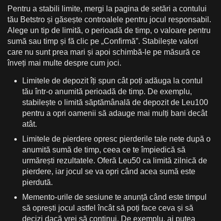
Pentru a stabili limite, mergi la pagina de setări a contului
tău Betstro și găsește controalele pentru jocul responsabil.
Alege un tip de limită, o perioadă de timp, o valoare pentru
sumă sau timp și fă clic pe „Confirmă”. Stabilește valori
care nu sunt prea mari și apoi schimbă-le pe măsură ce
înveți mai multe despre cum joci.
Limitele de depozit îți spun cât poți adăuga la contul
tău într-o anumită perioadă de timp. De exemplu,
stabilește o limită săptămânală de depozit de Leu100
pentru a opri oamenii să adauge mai mulți bani decât
atât.
Limitele de pierdere opresc pierderile tale nete după o
anumită sumă de timp, ceea ce te împiedică să
urmărești rezultatele. Oferă Leu50 ca limită zilnică de
pierdere, iar jocul se va opri când acea sumă este
pierdută.
Memento-urile de sesiune te anunță când este timpul
să oprești jocul astfel încât să poți face ceva și să
decizi dacă vrei să continui. De exemplu, ai putea