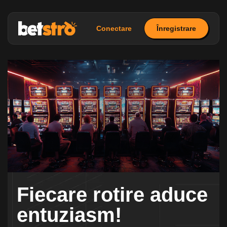
Conectare
Înregistrare
Fiecare rotire aduce
entuziasm!