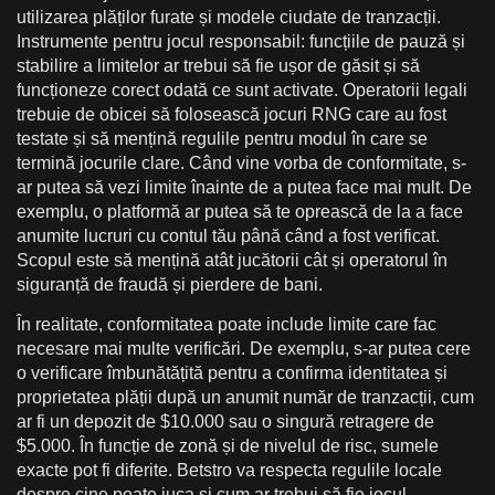
utilizarea plăților furate și modele ciudate de tranzacții.
Instrumente pentru jocul responsabil: funcțiile de pauză și
stabilire a limitelor ar trebui să fie ușor de găsit și să
funcționeze corect odată ce sunt activate. Operatorii legali
trebuie de obicei să folosească jocuri RNG care au fost
testate și să mențină regulile pentru modul în care se
termină jocurile clare. Când vine vorba de conformitate, s-
ar putea să vezi limite înainte de a putea face mai mult. De
exemplu, o platformă ar putea să te oprească de la a face
anumite lucruri cu contul tău până când a fost verificat.
Scopul este să mențină atât jucătorii cât și operatorul în
siguranță de fraudă și pierdere de bani.
În realitate, conformitatea poate include limite care fac
necesare mai multe verificări. De exemplu, s-ar putea cere
o verificare îmbunătățită pentru a confirma identitatea și
proprietatea plății după un anumit număr de tranzacții, cum
ar fi un depozit de $10.000 sau o singură retragere de
$5.000. În funcție de zonă și de nivelul de risc, sumele
exacte pot fi diferite. Betstro va respecta regulile locale
despre cine poate juca și cum ar trebui să fie jocul