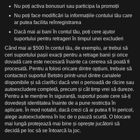
Nu poți activa bonusuri sau participa la promoții
Nu poți face modificări la informațiile contului tău care
ar putea facilita reînregistrarea
Dacă mai ai bani în contul tău, poți cere ajutor
suportului pentru retrageri în timpul unei excluderi
Când mai ai $500 în contul tău, de exemplu, ar trebui să
ceri suportului pașii exacți pentru a retrage banii și orice
dovadă care este necesară înainte ca cererea să poată fi
procesată. Pentru a folosi oricare dintre opțiuni, trebuie să
contactezi suportul Betstro printr-unul dintre canalele
disponibile și să clarifici dacă vrei o perioadă de răcire sau
autoexcludere completă, precum și cât timp vrei să dureze.
Pentru a te menține în siguranță, suportul poate cere să-ți
dovedești identitatea înainte de a pune restricția în
aplicare. În mod notabil, dacă crezi că ai putea fi în pericol,
alege autoexcluderea în loc de o pauză scurtă. O blocare
mai lungă protejează mai bine și oprește jucătorii să
decidă pe loc să se întoarcă la joc.