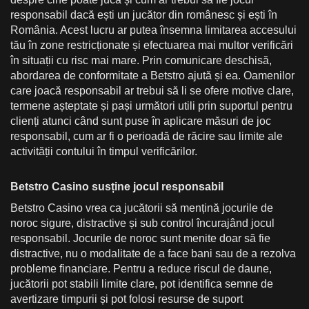
responsabil dacă ești un jucător din românesc și ești în
România. Acest lucru ar putea însemna limitarea accesului
tău în zone restricționate și efectuarea mai multor verificări
în situații cu risc mai mare. Prin comunicare deschisă,
abordarea de conformitate a Betstro ajută și ea. Oamenilor
care joacă responsabil ar trebui să li se ofere motive clare,
termene așteptate și pași următori utili prin suportul pentru
clienți atunci când sunt puse în aplicare măsuri de joc
responsabil, cum ar fi o perioadă de răcire sau limite ale
activității contului în timpul verificărilor.
Betstro Casino susține jocul responsabil
Betstro Casino vrea ca jucătorii să mențină jocurile de
noroc sigure, distractive și sub control încurajând jocul
responsabil. Jocurile de noroc sunt menite doar să fie
distractive, nu o modalitate de a face bani sau de a rezolva
probleme financiare. Pentru a reduce riscul de daune,
jucătorii pot stabili limite clare, pot identifica semne de
avertizare timpurii și pot folosi resurse de suport