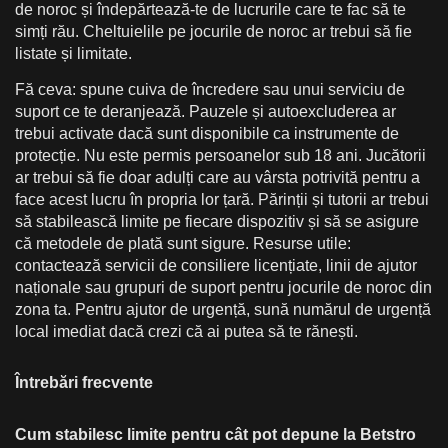
de noroc și îndepărtează-te de lucrurile care te fac să te
simți rău. Cheltuielile pe jocurile de noroc ar trebui să fie
listate și limitate.
Fă ceva: spune cuiva de încredere sau unui serviciu de
suport ce te deranjează. Pauzele și autoexcluderea ar
trebui activate dacă sunt disponibile ca instrumente de
protecție. Nu este permis persoanelor sub 18 ani. Jucătorii
ar trebui să fie doar adulți care au vârsta potrivită pentru a
face acest lucru în propria lor țară. Părinții și tutorii ar trebui
să stabilească limite pe fiecare dispozitiv și să se asigure
că metodele de plată sunt sigure. Resurse utile:
contactează servicii de consiliere licențiate, linii de ajutor
naționale sau grupuri de suport pentru jocurile de noroc din
zona ta. Pentru ajutor de urgență, sună numărul de urgență
local imediat dacă crezi că ai putea să te rănești.
Întrebări frecvente
Cum stabilesc limite pentru cât pot depune la Betstro