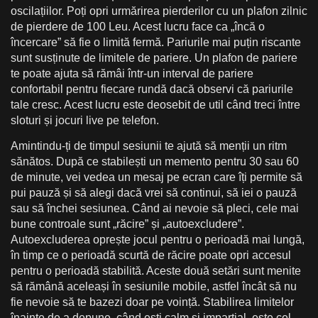
oscilațiilor. Poți opri urmărirea pierderilor cu un plafon zilnic
de pierdere de 100 Leu. Acest lucru face ca „încă o
încercare” să fie o limită fermă. Pariurile mai puțin riscante
sunt susținute de limitele de pariere. Un plafon de pariere
te poate ajuta să rămâi într-un interval de pariere
confortabil pentru fiecare rundă dacă observi că pariurile
tale cresc. Acest lucru este deosebit de util când treci între
sloturi și jocuri live pe telefon.
Amintindu-ți de timpul sesiunii te ajută să menții un ritm
sănătos. După ce stabilești un memento pentru 30 sau 60
de minute, vei vedea un mesaj pe ecran care îți permite să
pui pauză și să alegi dacă vrei să continui, să iei o pauză
sau să închei sesiunea. Când ai nevoie să pleci, cele mai
bune controale sunt „răcire” și „autoexcludere”.
Autoexcluderea oprește jocul pentru o perioadă mai lungă,
în timp ce o perioadă scurtă de răcire poate opri accesul
pentru o perioadă stabilită. Aceste două setări sunt menite
să rămână aceleași în sesiunile mobile, astfel încât să nu
fie nevoie să te bazezi doar pe voință. Stabilirea limitelor
înainte de a depune, când ești calm și imparțial, este cel